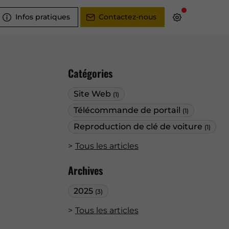
Infos pratiques
Contactez-nous
Catégories
Site Web
(1)
Télécommande de portail
(1)
Reproduction de clé de voiture
(1)
Tous les articles
Archives
2025
(3)
Tous les articles