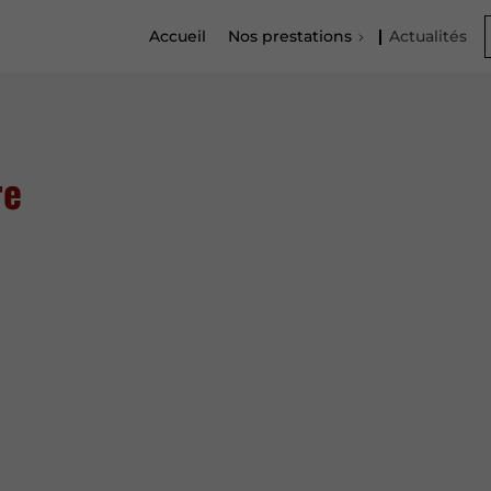
Accueil
Nos prestations
Actualités
re