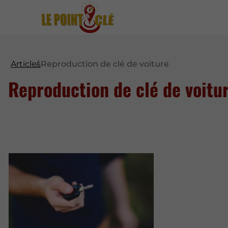
Articles
Reproduction de clé de voiture
Reproduction de clé de voitu