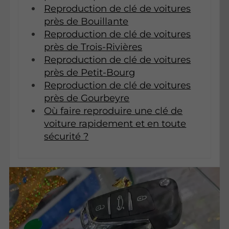
Reproduction de clé de voitures
près de Bouillante
Reproduction de clé de voitures
près de Trois-Rivières
Reproduction de clé de voitures
près de Petit-Bourg
Reproduction de clé de voitures
près de Gourbeyre
Où faire reproduire une clé de
voiture rapidement et en toute
sécurité ?