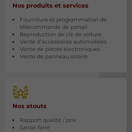
Nos produits et services
Fourniture et programmation de
télécommande de portail
Reproduction de clé de voiture
Vente d’accessoires automobiles
Vente de pièces électroniques
Vente de panneau solaire
Nos atouts
Rapport qualité / prix
Savoir-faire