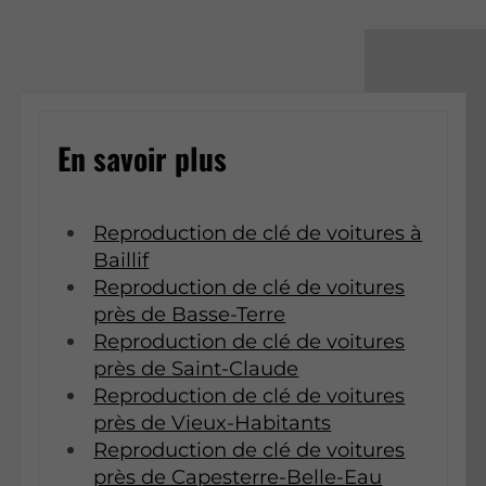
En savoir plus
Reproduction de clé de voitures à
Baillif
Reproduction de clé de voitures
près de Basse-Terre
Reproduction de clé de voitures
près de Saint-Claude
Reproduction de clé de voitures
près de Vieux-Habitants
Reproduction de clé de voitures
près de Capesterre-Belle-Eau