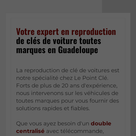
Votre expert en reproduction
de clés de voiture toutes
marques en Guadeloupe
La reproduction de clé de voitures est
notre spécialité chez Le Point Clé.
Forts de plus de 20 ans d'expérience,
nous intervenons sur les véhicules de
toutes marques pour vous fournir des
solutions rapides et fiables.
Que vous ayez besoin d'un
double
centralisé
avec télécommande,