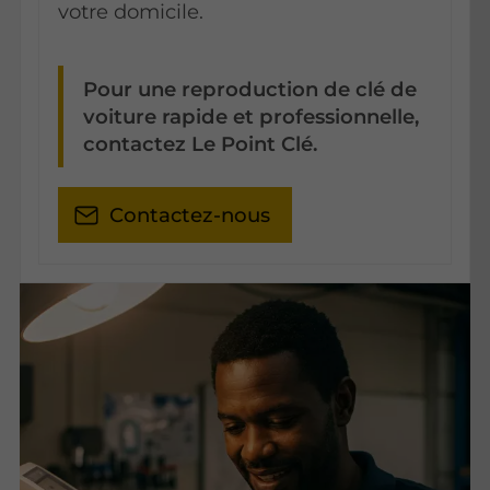
votre domicile.
Pour une reproduction de clé de
voiture rapide et professionnelle,
contactez Le Point Clé.
Contactez-nous