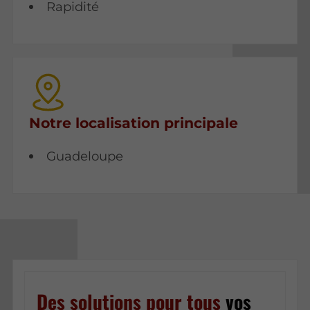
Rapidité
Notre localisation principale
Guadeloupe
Des solutions pour tous
vos