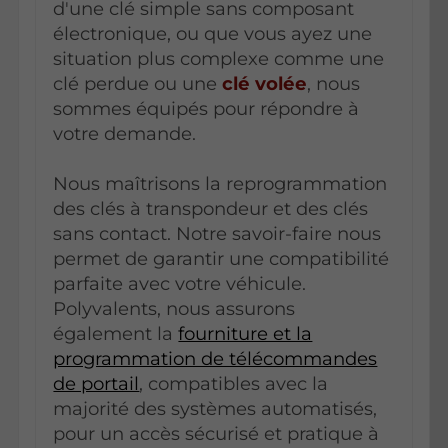
d'une clé simple sans composant
électronique, ou que vous ayez une
situation plus complexe comme une
clé perdue ou une
clé volée
, nous
sommes équipés pour répondre à
votre demande.
Nous maîtrisons la reprogrammation
des clés à transpondeur et des clés
sans contact. Notre savoir-faire nous
permet de garantir une compatibilité
parfaite avec votre véhicule.
Polyvalents, nous assurons
également la
fourniture et la
programmation de télécommandes
de portail
, compatibles avec la
majorité des systèmes automatisés,
pour un accès sécurisé et pratique à