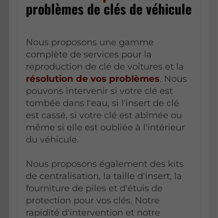
problèmes de clés de véhicule
Nous proposons une gamme
complète de services pour la
reproduction de clé de voitures et la
résolution de vos problèmes
. Nous
pouvons intervenir si votre clé est
tombée dans l'eau, si l'insert de clé
est cassé, si votre clé est abîmée ou
même si elle est oubliée à l'intérieur
du véhicule.
Nous proposons également des kits
de centralisation, la taille d'insert, la
fourniture de piles et d'étuis de
protection pour vos clés. Notre
rapidité d'intervention et notre