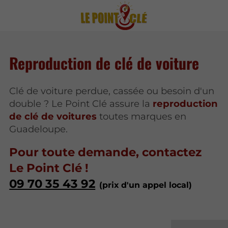
Reproduction de clé de voiture
Clé de voiture perdue, cassée ou besoin d'un
double ? Le Point Clé assure la
reproduction
de clé de voitures
toutes marques en
Guadeloupe.
Pour toute demande, contactez
Le Point Clé !
09 70 35 43 92