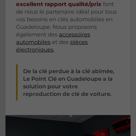
excellent rapport qualité/prix
font
de nous le partenaire idéal pour tous
vos besoins en clés automobiles en
Guadeloupe. Nous proposons
également des
accessoires
automobiles
et des
pièces
électroniques
.
De la clé perdue à la clé abîmée,
Le Point Clé en Guadeloupe a la
solution pour votre
reproduction de clé de voiture.