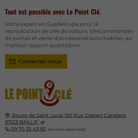
Tout est possible avec Le Point Clé.
Votre expert en Guadeloupe pour la
reproduction de clés de voiture, télécommandes
de portail et vente d'accessoires automobiles, au
meilleur rapport qualité/prix.
Contactez-nous
Route de Saint Louis
150 Rue Gratien Candace,
97123
BAILLIF
09 70 35 43 92