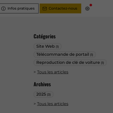
Infos pratiques
Contactez-nous
Catégories
Site Web
(1)
Télécommande de portail
(1)
Reproduction de clé de voiture
(1)
Tous les articles
Archives
2025
(3)
Tous les articles