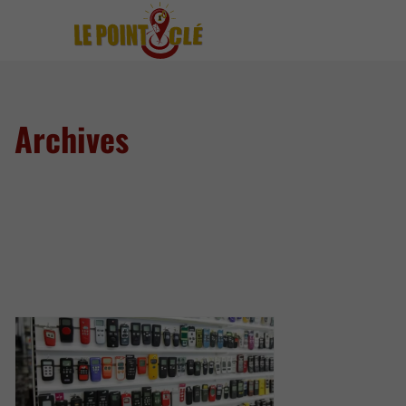
Archives