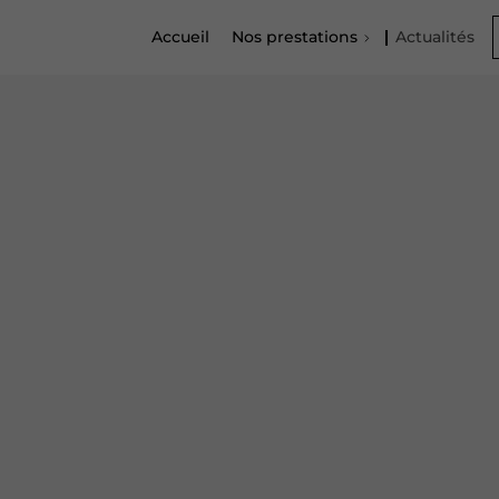
Accueil
Nos prestations
Actualités