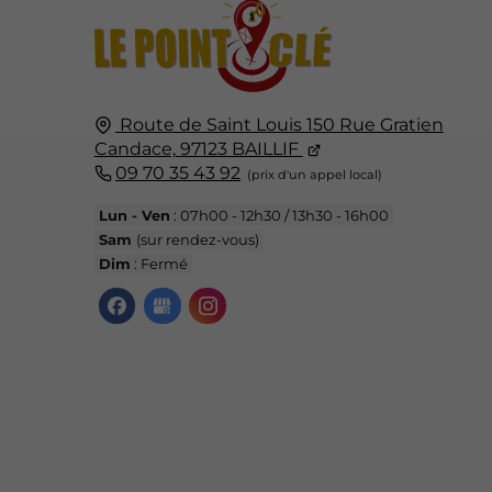
Route de Saint Louis
150 Rue Gratien
Candace,
97123
BAILLIF
09 70 35 43 92
Lun - Ven
: 07h00 - 12h30 / 13h30 - 16h00
Sam
(sur rendez-vous)
Dim
: Fermé