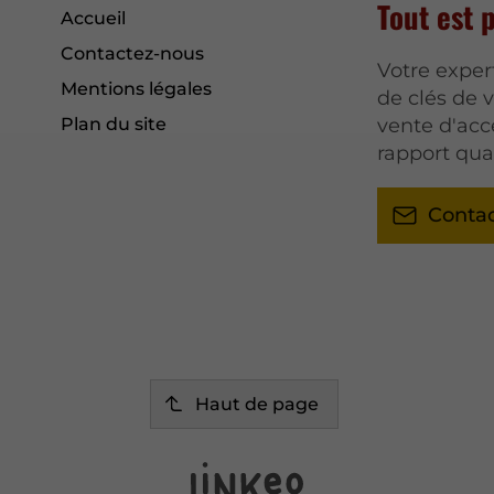
Tout est 
Accueil
Contactez-nous
Votre exper
Mentions légales
de clés de 
Plan du site
vente d'acc
rapport qual
Conta
Haut de page