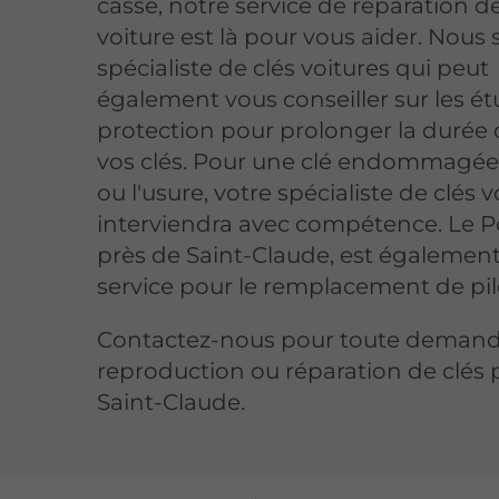
cassé, notre service de réparation d
voiture est là pour vous aider. Nou
spécialiste de clés voitures qui peut
également vous conseiller sur les ét
protection pour prolonger la durée 
vos clés. Pour une clé endommagée 
ou l'usure, votre spécialiste de clés v
interviendra avec compétence. Le Po
près de Saint-Claude, est également
service pour le remplacement de pil
Contactez-nous pour toute deman
reproduction ou réparation de clés 
Saint-Claude.