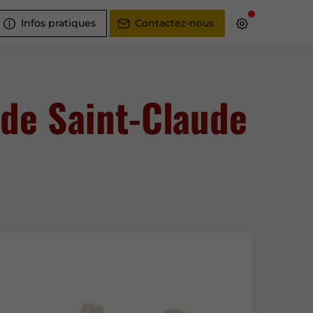
Infos pratiques
Contactez-nous
 de Saint-Claude