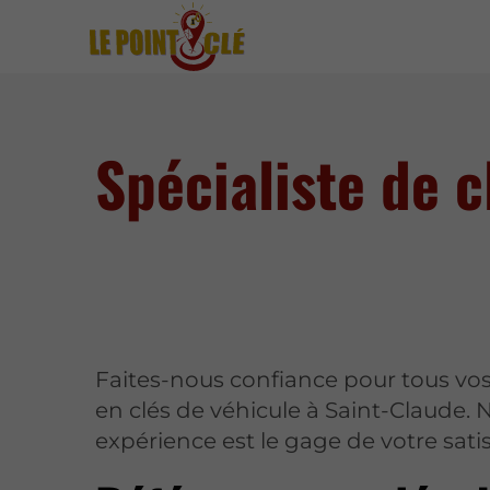
Spécialiste de c
Faites-nous confiance pour tous vo
en clés de véhicule à Saint-Claude. 
expérience est le gage de votre satis