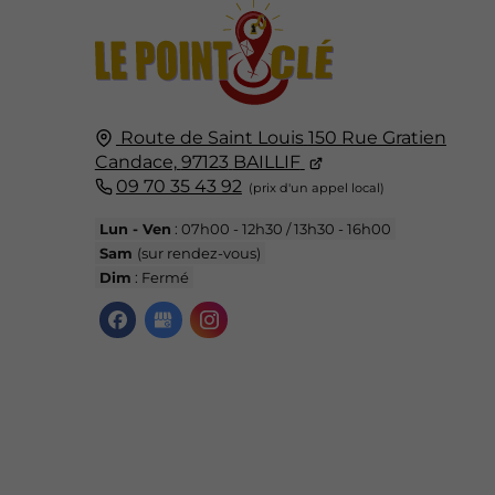
Route de Saint Louis
150 Rue Gratien
Candace,
97123
BAILLIF
09 70 35 43 92
Lun - Ven
: 07h00 - 12h30 / 13h30 - 16h00
Sam
(sur rendez-vous)
Dim
: Fermé