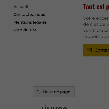
Tout est 
Accueil
Contactez-nous
Votre exper
Mentions légales
de clés de 
Plan du site
vente d'acc
rapport qual
Conta
Haut de page